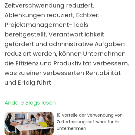
Zeitverschwendung reduziert,
Ablenkungen reduziert, Echtzeit-
Projektmanagement-Tools
bereitgestellt, Verantwortlichkeit
gefördert und administrative Aufgaben
reduziert werden, können Unternehmen
die Effizienz und Produktivität verbessern,
was zu einer verbesserten Rentabilität
und Erfolg führt
Andere Blogs lesen
10 Vorteile der Verwendung von
Zeiterfassungssoftware für Ihr
Unternehmen