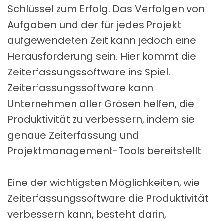
Schlüssel zum Erfolg. Das Verfolgen von
Aufgaben und der für jedes Projekt
aufgewendeten Zeit kann jedoch eine
Herausforderung sein. Hier kommt die
Zeiterfassungssoftware ins Spiel.
Zeiterfassungssoftware kann
Unternehmen aller Grösen helfen, die
Produktivität zu verbessern, indem sie
genaue Zeiterfassung und
Projektmanagement-Tools bereitstellt
Eine der wichtigsten Möglichkeiten, wie
Zeiterfassungssoftware die Produktivität
verbessern kann, besteht darin,