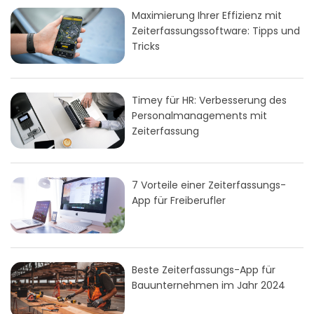
Maximierung Ihrer Effizienz mit
Zeiterfassungssoftware: Tipps und
Tricks
Timey für HR: Verbesserung des
Personalmanagements mit
Zeiterfassung
7 Vorteile einer Zeiterfassungs-
App für Freiberufler
Beste Zeiterfassungs-App für
Bauunternehmen im Jahr 2024