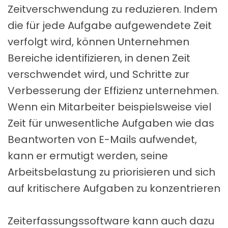
Zeitverschwendung zu reduzieren. Indem
die für jede Aufgabe aufgewendete Zeit
verfolgt wird, können Unternehmen
Bereiche identifizieren, in denen Zeit
verschwendet wird, und Schritte zur
Verbesserung der Effizienz unternehmen.
Wenn ein Mitarbeiter beispielsweise viel
Zeit für unwesentliche Aufgaben wie das
Beantworten von E-Mails aufwendet,
kann er ermutigt werden, seine
Arbeitsbelastung zu priorisieren und sich
auf kritischere Aufgaben zu konzentrieren
Zeiterfassungssoftware kann auch dazu