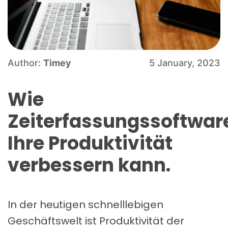
Author:
Timey
5 January, 2023
Wie
Zeiterfassungssoftwar
Ihre Produktivität
verbessern kann.
In der heutigen schnelllebigen
Geschäftswelt ist Produktivität der