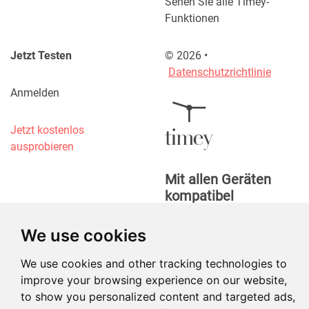
Sehen Sie alle Timey-
Funktionen
Jetzt Testen
©
2026
•
Datenschutzrichtlinie
Anmelden
Jetzt kostenlos
ausprobieren
Mit allen Geräten
kompatibel
We use cookies
We use cookies and other tracking technologies to
improve your browsing experience on our website,
to show you personalized content and targeted ads,