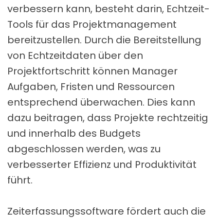
verbessern kann, besteht darin, Echtzeit-
Tools für das Projektmanagement
bereitzustellen. Durch die Bereitstellung
von Echtzeitdaten über den
Projektfortschritt können Manager
Aufgaben, Fristen und Ressourcen
entsprechend überwachen. Dies kann
dazu beitragen, dass Projekte rechtzeitig
und innerhalb des Budgets
abgeschlossen werden, was zu
verbesserter Effizienz und Produktivität
führt.
Zeiterfassungssoftware fördert auch die