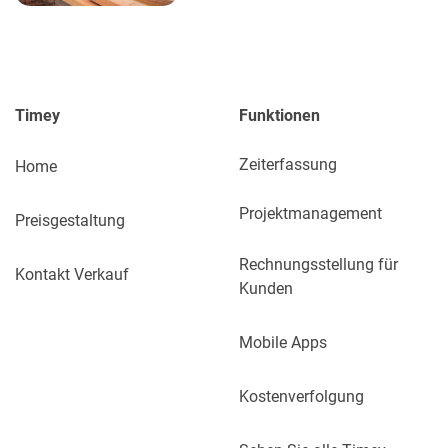
Timey
Funktionen
Zeiterfassung
Home
Projektmanagement
Preisgestaltung
Rechnungsstellung für
Kontakt Verkauf
Kunden
Mobile Apps
Kostenverfolgung