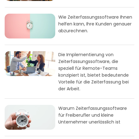
Wie Zeiterfassungssoftware Ihnen
helfen kann, Ihre Kunden genauer
abzurechnen.
Die Implementierung von
Zeiterfassungssoftware, die
speziell für Remote-Teams
konzipiert ist, bietet bedeutende
Vorteile für die Zeiterfassung bei
der Arbeit.
Warum Zeiterfassungssoftware
für Freiberufler und kleine
Unternehmer unerlässlich ist