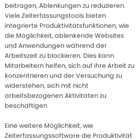
beitragen, Ablenkungen zu reduzieren.
Viele Zeiterfassungstools bieten
integrierte Produktivitätsfunktionen, wie
die Möglichkeit, ablenkende Websites
und Anwendungen während der
Arbeitszeit zu blockieren. Dies kann
Mitarbeitern helfen, sich auf ihre Arbeit zu
konzentrieren und der Versuchung zu
widerstehen, sich mit nicht
arbeitsbezogenen Aktivitäten zu
beschäftigen
Eine weitere Möglichkeit, wie
Zeiterfassungssoftware die Produktivität