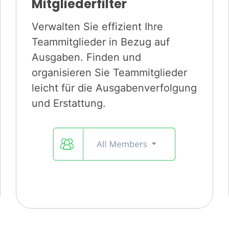
Mitgliederfilter
Verwalten Sie effizient Ihre
Teammitglieder in Bezug auf
Ausgaben. Finden und
organisieren Sie Teammitglieder
leicht für die Ausgabenverfolgung
und Erstattung.