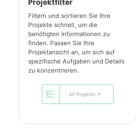
Projektfilter
Filtern und sortieren Sie Ihre
Projekte schnell, um die
benötigten Informationen zu
finden. Passen Sie Ihre
Projektansicht an, um sich auf
spezifische Aufgaben und Details
zu konzentrieren.