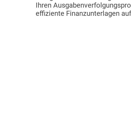
Ihren Ausgabenverfolgungspro
effiziente Finanzunterlagen auf