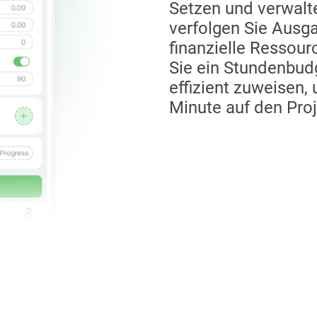
Setzen und verwalte
verfolgen Sie Ausg
finanzielle Ressour
Sie ein Stundenbud
effizient zuweisen,
Minute auf den Proj