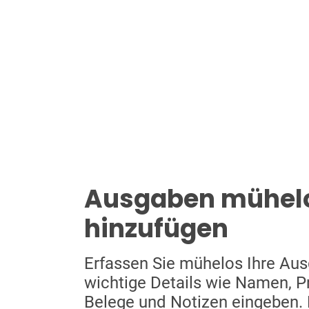
Ausgaben mühel
hinzufügen
Erfassen Sie mühelos Ihre Au
wichtige Details wie Namen, Pr
Belege und Notizen eingeben. R