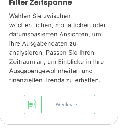
Filter Zeitspanne
Wählen Sie zwischen
wöchentlichen, monatlichen oder
datumsbasierten Ansichten, um
Ihre Ausgabendaten zu
analysieren. Passen Sie Ihren
Zeitraum an, um Einblicke in Ihre
Ausgabengewohnheiten und
finanziellen Trends zu erhalten.