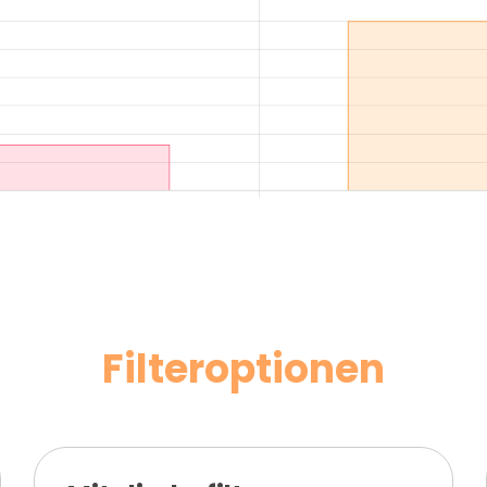
Filteroptionen